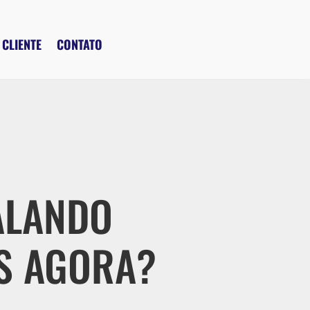
 CLIENTE
CONTATO
ALANDO
S AGORA?