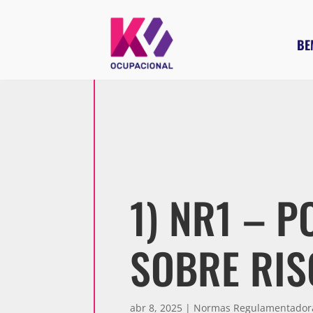
BE
1) NR1 – 
SOBRE RIS
abr 8, 2025
|
Normas Regulamentador