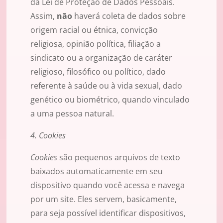
da Lei de Proteção de Dados Pessoais.
Assim,
não
haverá coleta de dados sobre
origem racial ou étnica, convicção
religiosa, opinião política, filiação a
sindicato ou a organização de caráter
religioso, filosófico ou político, dado
referente à saúde ou à vida sexual, dado
genético ou biométrico, quando vinculado
a uma pessoa natural.
4. Cookies
Cookies
são pequenos arquivos de texto
baixados automaticamente em seu
dispositivo quando você acessa e navega
por um site. Eles servem, basicamente,
para seja possível identificar dispositivos,