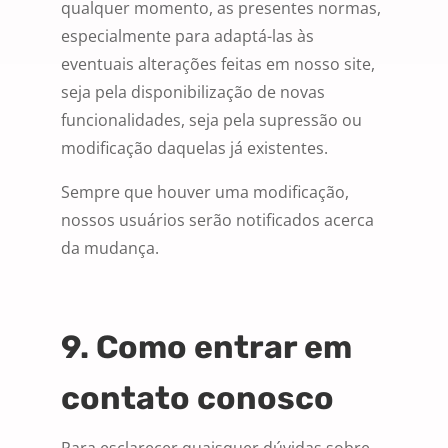
qualquer momento, as presentes normas,
especialmente para adaptá-las às
eventuais alterações feitas em nosso site,
seja pela disponibilização de novas
funcionalidades, seja pela supressão ou
modificação daquelas já existentes.
Sempre que houver uma modificação,
nossos usuários serão notificados acerca
da mudança.
9. Como entrar em
contato conosco