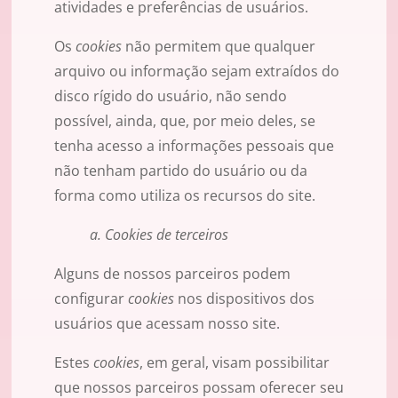
atividades e preferências de usuários.
Os
cookies
não permitem que qualquer
arquivo ou informação sejam extraídos do
disco rígido do usuário, não sendo
possível, ainda, que, por meio deles, se
tenha acesso a informações pessoais que
não tenham partido do usuário ou da
forma como utiliza os recursos do site.
a. Cookies de terceiros
Alguns de nossos parceiros podem
configurar
cookies
nos dispositivos dos
usuários que acessam nosso site.
Estes
cookies
, em geral, visam possibilitar
que nossos parceiros possam oferecer seu