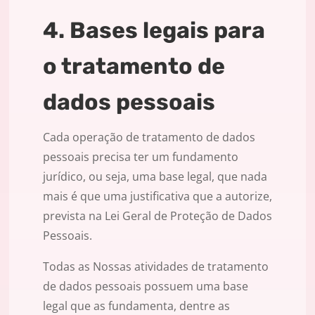
4. Bases legais para
o tratamento de
dados pessoais
Cada operação de tratamento de dados
pessoais precisa ter um fundamento
jurídico, ou seja, uma base legal, que nada
mais é que uma justificativa que a autorize,
prevista na Lei Geral de Proteção de Dados
Pessoais.
Todas as Nossas atividades de tratamento
de dados pessoais possuem uma base
legal que as fundamenta, dentre as