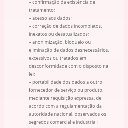
– confirmação da existência de
tratamento;
– acesso aos dados;
– correção de dados incompletos,
inexatos ou desatualizados;
– anonimização, bloqueio ou
eliminação de dados desnecessários,
excessivos ou tratados em
desconformidade com o disposto na
lei;
– portabilidade dos dados a outro
fornecedor de serviço ou produto,
mediante requisição expressa, de
acordo com a regulamentação da
autoridade nacional, observados os
segredos comercial e industrial;