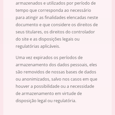
armazenados e utilizados por período de
tempo que corresponda ao necessário
para atingir as finalidades elencadas neste
documento e que considere os direitos de
seus titulares, os direitos do controlador
do site e as disposições legais ou
regulatórias aplicáveis.
Uma vez expirados os períodos de
armazenamento dos dados pessoais, eles
são removidos de nossas bases de dados
ou anonimizados, salvo nos casos em que
houver a possibilidade ou a necessidade
de armazenamento em virtude de
disposição legal ou regulatória.