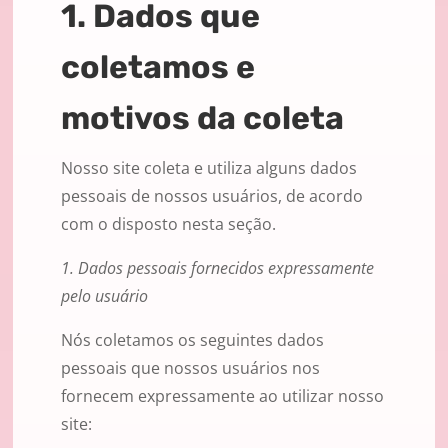
1. Dados que
coletamos e
motivos da coleta
Nosso site coleta e utiliza alguns dados
pessoais de nossos usuários, de acordo
com o disposto nesta seção.
1. Dados pessoais fornecidos expressamente
pelo usuário
Nós coletamos os seguintes dados
pessoais que nossos usuários nos
fornecem expressamente ao utilizar nosso
site: