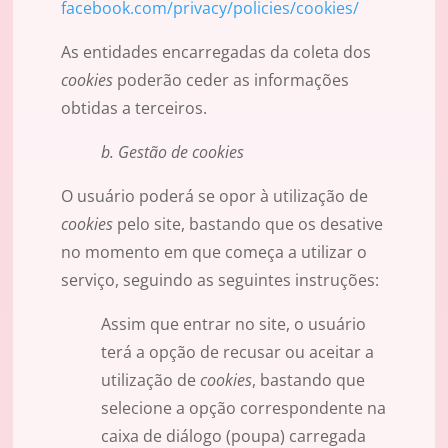
facebook.com/privacy/policies/cookies/
As entidades encarregadas da coleta dos
cookies
poderão ceder as informações
obtidas a terceiros.
b. Gestão de cookies
O usuário poderá se opor à utilização de
cookies
pelo site, bastando que os desative
no momento em que começa a utilizar o
serviço, seguindo as seguintes instruções:
Assim que entrar no site, o usuário
terá a opção de recusar ou aceitar a
utilização de
cookies
, bastando que
selecione a opção correspondente na
caixa de diálogo (poupa) carregada