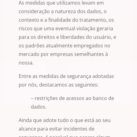
As medidas que utilizamos levam em
consideração a natureza dos dados, o
contexto e a finalidade do tratamento, os
riscos que uma eventual violação geraria
para os direitos e liberdades do usuário, e
os padrões atualmente empregados no
mercado por empresas semelhantes à
nossa.
Entre as medidas de segurança adotadas
por nós, destacamos as seguintes:
– restrições de acessos ao banco de
dados.
Ainda que adote tudo o que está ao seu
alcance para evitar incidentes de