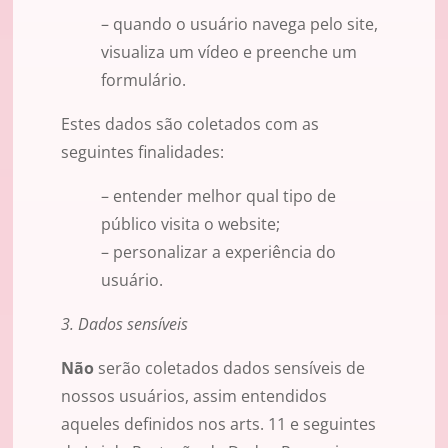
– quando o usuário navega pelo site,
visualiza um vídeo e preenche um
formulário.
Estes dados são coletados com as
seguintes finalidades:
– entender melhor qual tipo de
público visita o website;
– personalizar a experiência do
usuário.
3. Dados sensíveis
Não
serão coletados dados sensíveis de
nossos usuários, assim entendidos
aqueles definidos nos arts. 11 e seguintes