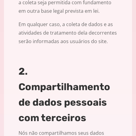
a coleta seja permitida com fundamento
em outra base legal prevista em lei.
Em qualquer caso, a coleta de dados e as
atividades de tratamento dela decorrentes
serão informadas aos usuários do site.
2.
Compartilhamento
de dados pessoais
com terceiros
Nós não compartilhamos seus dados