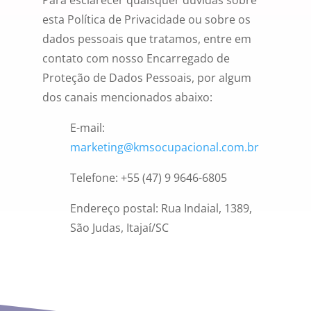
Para esclarecer quaisquer dúvidas sobre
esta Política de Privacidade ou sobre os
dados pessoais que tratamos, entre em
contato com nosso Encarregado de
Proteção de Dados Pessoais, por algum
dos canais mencionados abaixo:
E-mail:
marketing@kmsocupacional.com.br
Telefone: +55 (47) 9 9646-6805
Endereço postal: Rua Indaial, 1389,
São Judas, Itajaí/SC