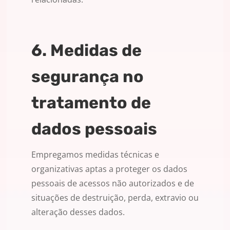
6. Medidas de
segurança no
tratamento de
dados pessoais
Empregamos medidas técnicas e
organizativas aptas a proteger os dados
pessoais de acessos não autorizados e de
situações de destruição, perda, extravio ou
alteração desses dados.