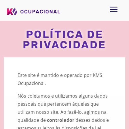
POLÍTICA DE
PRIVACIDADE
Este site é mantido e operado por KMS
Ocupacional.
Nós coletamos e utilizamos alguns dados
pessoais que pertencem àqueles que
utilizam nosso site. Ao fazê-lo, agimos na
qualidade de
controlador
desses dados e
estamos sujeitos às disposições da Lei