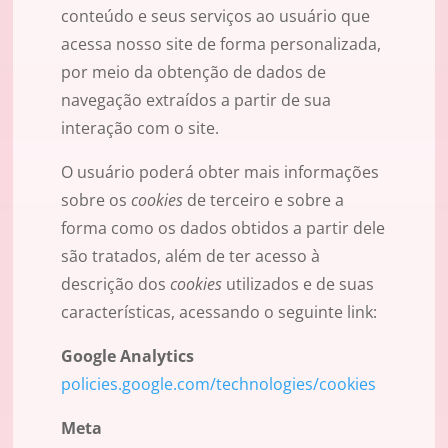
conteúdo e seus serviços ao usuário que
acessa nosso site de forma personalizada,
por meio da obtenção de dados de
navegação extraídos a partir de sua
interação com o site.
O usuário poderá obter mais informações
sobre os
cookies
de terceiro e sobre a
forma como os dados obtidos a partir dele
são tratados, além de ter acesso à
descrição dos
cookies
utilizados e de suas
características, acessando o seguinte link:
Google Analytics
policies.google.com/technologies/cookies
Meta