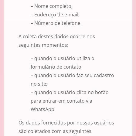
– Nome completo;
– Endereço de e-mail;
– Número de telefone.
A coleta destes dados ocorre nos
seguintes momentos:
– quando o usuário utiliza o
formulário de contato;
– quando o usuário faz seu cadastro
no site;
– quando o usuário clica no botão
para entrar em contato via
WhatsApp.
Os dados fornecidos por nossos usuários
são coletados com as seguintes