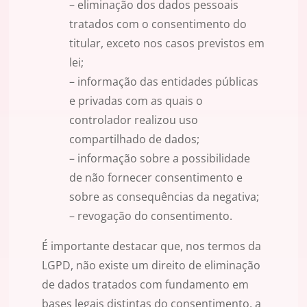
– eliminação dos dados pessoais
tratados com o consentimento do
titular, exceto nos casos previstos em
lei;
– informação das entidades públicas
e privadas com as quais o
controlador realizou uso
compartilhado de dados;
– informação sobre a possibilidade
de não fornecer consentimento e
sobre as consequências da negativa;
– revogação do consentimento.
É importante destacar que, nos termos da
LGPD, não existe um direito de eliminação
de dados tratados com fundamento em
bases legais distintas do consentimento, a