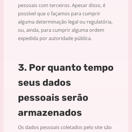
pessoais com terceiros. Apesar disso, é
possível que o façamos para cumprir
alguma determinação legal ou regulatória,
ou, ainda, para cumprir alguma ordem
expedida por autoridade pública.
3. Por quanto tempo
seus dados
pessoais serão
armazenados
Os dados pessoais coletados pelo site são