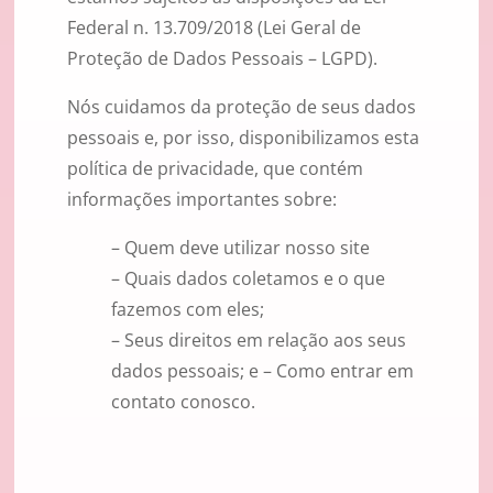
Federal n. 13.709/2018 (Lei Geral de
Proteção de Dados Pessoais – LGPD).
Nós cuidamos da proteção de seus dados
pessoais e, por isso, disponibilizamos esta
política de privacidade, que contém
informações importantes sobre:
– Quem deve utilizar nosso site
– Quais dados coletamos e o que
fazemos com eles;
– Seus direitos em relação aos seus
dados pessoais; e – Como entrar em
contato conosco.