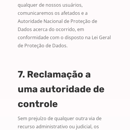
qualquer de nossos usuários,
comunicaremos os afetados e a
Autoridade Nacional de Proteção de
Dados acerca do ocorrido, em
conformidade com o disposto na Lei Geral
de Proteção de Dados.
7. Reclamação a
uma autoridade de
controle
Sem prejuízo de qualquer outra via de
recurso administrativo ou judicial, os