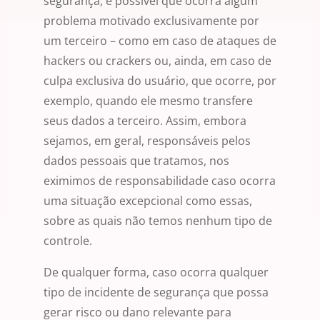
segurança, é possível que ocorra algum
problema motivado exclusivamente por
um terceiro – como em caso de ataques de
hackers ou crackers ou, ainda, em caso de
culpa exclusiva do usuário, que ocorre, por
exemplo, quando ele mesmo transfere
seus dados a terceiro. Assim, embora
sejamos, em geral, responsáveis pelos
dados pessoais que tratamos, nos
eximimos de responsabilidade caso ocorra
uma situação excepcional como essas,
sobre as quais não temos nenhum tipo de
controle.
De qualquer forma, caso ocorra qualquer
tipo de incidente de segurança que possa
gerar risco ou dano relevante para