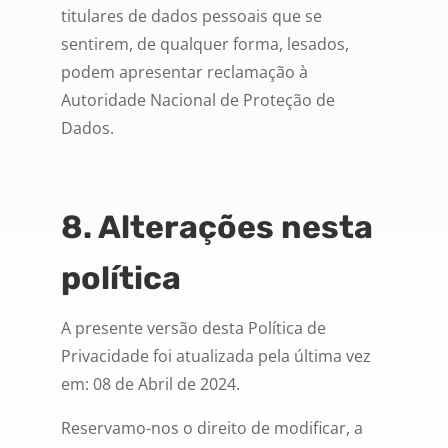
titulares de dados pessoais que se
sentirem, de qualquer forma, lesados,
podem apresentar reclamação à
Autoridade Nacional de Proteção de
Dados.
8. Alterações nesta
política
A presente versão desta Política de
Privacidade foi atualizada pela última vez
em: 08 de Abril de 2024.
Reservamo-nos o direito de modificar, a