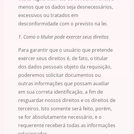
menos que os dados seja desnecessários,
excessivos ou tratados em
desconformidade com o previsto na lei.
1. Como o titular pode exercer seus direitos
Para garantir que o usuário que pretende
exercer seus direitos é, de fato, o titular
dos dados pessoais objeto da requisição,
poderemos solicitar documentos ou
outras informações que possam auxiliar
em sua correta identificação, a fim de
resguardar nossos direitos e os direitos de
terceiros. Isto somente será feito, porém,
se for absolutamente necessário, e o
requerente receberá todas as informações
relacionadas.