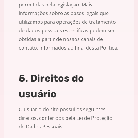
permitidas pela legislação. Mais
informações sobre as bases legais que
utilizamos para operações de tratamento
de dados pessoais específicas podem ser
obtidas a partir de nossos canais de
contato, informados ao final desta Política.
5. Direitos do
usuário
O usuário do site possui os seguintes
direitos, conferidos pela Lei de Proteção
de Dados Pessoais: