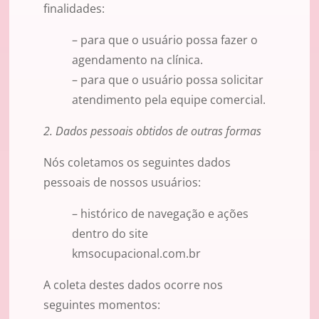
finalidades:
– para que o usuário possa fazer o
agendamento na clínica.
– para que o usuário possa solicitar
atendimento pela equipe comercial.
2. Dados pessoais obtidos de outras formas
Nós coletamos os seguintes dados
pessoais de nossos usuários:
– histórico de navegação e ações
dentro do site
kmsocupacional.com.br
A coleta destes dados ocorre nos
seguintes momentos: