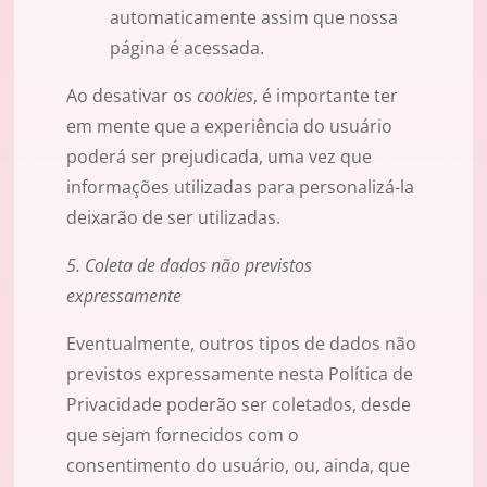
automaticamente assim que nossa
página é acessada.
Ao desativar os
cookies
, é importante ter
em mente que a experiência do usuário
poderá ser prejudicada, uma vez que
informações utilizadas para personalizá-la
deixarão de ser utilizadas.
5. Coleta de dados não previstos
expressamente
Eventualmente, outros tipos de dados não
previstos expressamente nesta Política de
Privacidade poderão ser coletados, desde
que sejam fornecidos com o
consentimento do usuário, ou, ainda, que