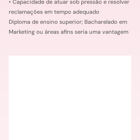
• Capacidade de atuar sob pressão e resolver
reclamações em tempo adequado
Diploma de ensino superior; Bacharelado em
Marketing ou áreas afins seria uma vantagem