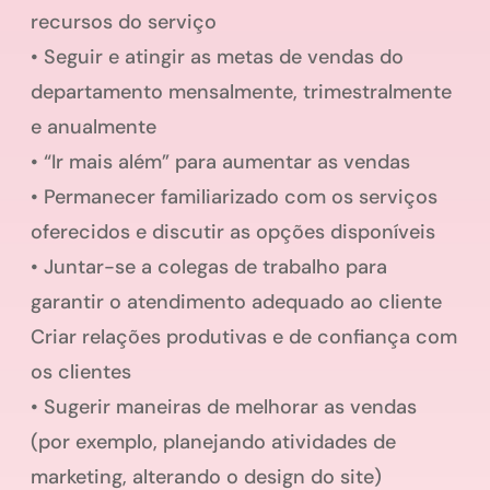
recursos do serviço
• Seguir e atingir as metas de vendas do
departamento mensalmente, trimestralmente
e anualmente
• “Ir mais além” para aumentar as vendas
• Permanecer familiarizado com os serviços
oferecidos e discutir as opções disponíveis
• Juntar-se a colegas de trabalho para
garantir o atendimento adequado ao cliente
Criar relações produtivas e de confiança com
os clientes
• Sugerir maneiras de melhorar as vendas
(por exemplo, planejando atividades de
marketing, alterando o design do site)