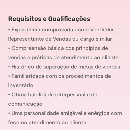
Requisitos e Qualificações
• Experiência comprovada como Vendedor,
Representante de Vendas ou cargo similar
• Compreensão básica dos princípios de
vendas e práticas de atendimento ao cliente
• Histórico de superação de metas de vendas
• Familiaridade com os procedimentos de
inventário
• Ótima habilidade interpessoal e de
comunicação
• Uma personalidade amigável e enérgica com
foco no atendimento ao cliente