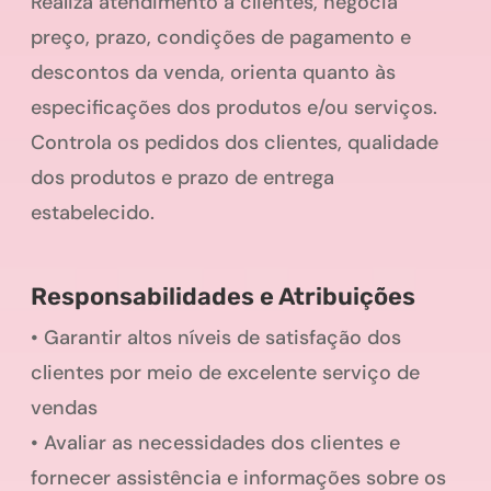
Realiza atendimento a clientes, negocia
preço, prazo, condições de pagamento e
descontos da venda, orienta quanto às
especificações dos produtos e/ou serviços.
Controla os pedidos dos clientes, qualidade
dos produtos e prazo de entrega
estabelecido.
Responsabilidades e Atribuições
• Garantir altos níveis de satisfação dos
clientes por meio de excelente serviço de
vendas
• Avaliar as necessidades dos clientes e
fornecer assistência e informações sobre os