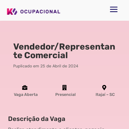
Vendedor/Representan
te Comercial
Puplicado em 25 de Abril de 2024



Vaga Aberta
Presencial
Itajaí – SC
Descrição da Vaga