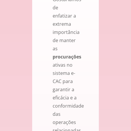
de
enfatizar a
extrema
importância
de manter
as
procurações
ativas no
sistema e-
CAC para
garantir a
eficácia e a
conformidade
das
operações
relacionadas