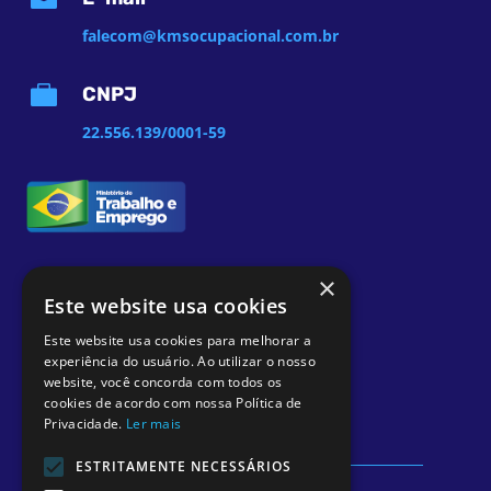
falecom@kmsocupacional.com.br

CNPJ
22.556.139/0001-59
×
Este website usa cookies
Este website usa cookies para melhorar a
experiência do usuário. Ao utilizar o nosso
website, você concorda com todos os
cookies de acordo com nossa Política de
Privacidade.
Ler mais
ESTRITAMENTE NECESSÁRIOS